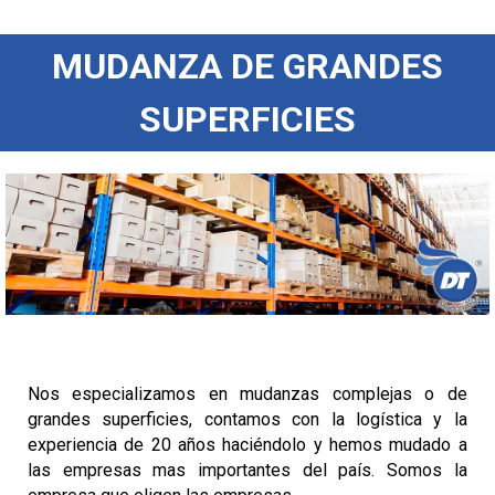
MUDANZA DE GRANDES
SUPERFICIES
Nos especializamos en mudanzas complejas o de
grandes superficies, contamos con la logística y la
experiencia de 20 años haciéndolo y hemos mudado a
las empresas mas importantes del país. Somos la