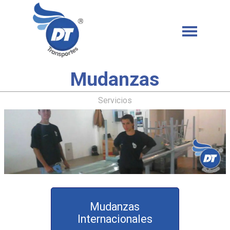
Mudanzas
Servicios
Mudanzas
Internacionales