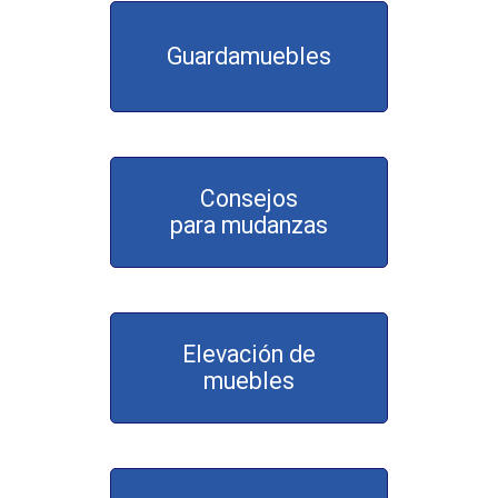
Guardamuebles
Consejos
para mudanzas
Elevación de
muebles