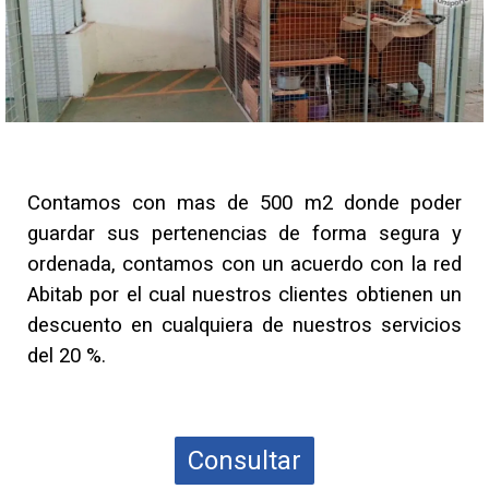
Contamos con mas de 500 m2 donde poder
guardar sus pertenencias de forma segura y
ordenada, contamos con un acuerdo con la red
Abitab por el cual nuestros clientes obtienen un
descuento en cualquiera de nuestros servicios
del 20 %.
Consultar