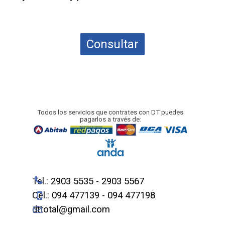
Consultar
Todos los servicios que contrates con DT puedes
pagarlos a través de:
Tel.: 2903 5535 - 2903 5567
Cel.: 094 477139 - 094 477198
dttotal@gmail.com