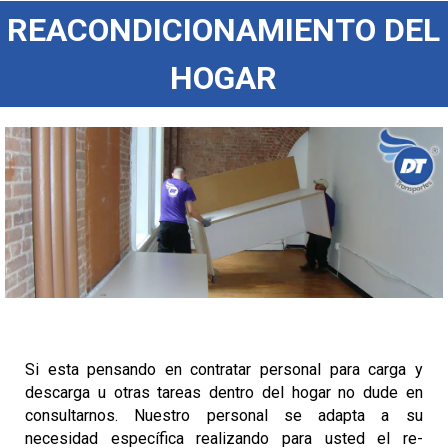
REACONDICIONAMIENTO DEL
HOGAR
Si esta pensando en contratar personal para carga y
descarga u otras tareas dentro del hogar no dude en
consultarnos. Nuestro personal se adapta a su
necesidad específica realizando para usted el re-