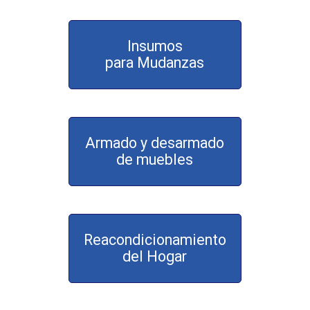
Insumos
para Mudanzas
Armado y desarmado
de muebles
Reacondicionamiento
del Hogar