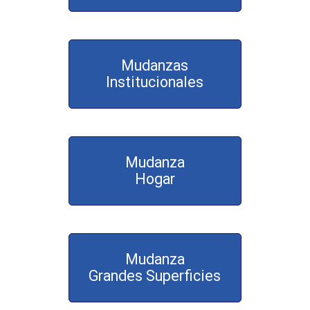
Mudanzas
Institucionales
Mudanza
Hogar
Mudanza
Grandes Superficies