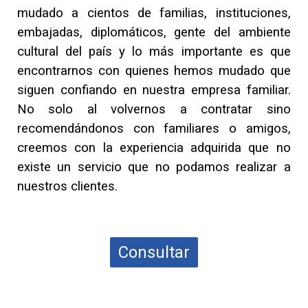
mudado a cientos de familias, instituciones,
embajadas, diplomáticos, gente del ambiente
cultural del país y lo más importante es que
encontrarnos con quienes hemos mudado que
siguen confiando en nuestra empresa familiar.
No solo al volvernos a contratar sino
recomendándonos con familiares o amigos,
creemos con la experiencia adquirida que no
existe un servicio que no podamos realizar a
nuestros clientes.
Consultar