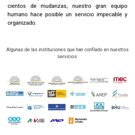
cientos de mudanzas, nuestro gran equipo
humano hace posible un servicio impecable y
organizado.
Algunas de las instituciones que han confiado en nuestros
servicios: