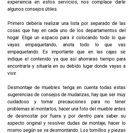
experiencia en estos servicios, nos complace darle
algunos consejos útiles.
Primero debería realizar una lista por separado de las
cosas que hay en cada uno de los departamentos del
hogar. Elige un espacio para ir colocando todo lo que
vayas empaquetando, anota todo lo que vas
empaquetando. Es importante que en las cajas se
indique el contenido ya que así ahorraras tiempo para
encontrarla y situarla en su debido lugar donde vayas a
vivir.
Desmontaje de muebles. tenga en cuenta todas estas
sugerencias de consejos de mudanzas, hay que ser muy
cuidadoso y tomar precauciones para no tener
problemas al montarlos, hacer una foto del mueble antes
de desmostar por fuera y por dentro para saber su
aspecto original y resolver dudas de montaje, hacer lo
mismo según se va desmontando. Los tornillos y piezas