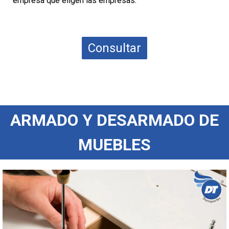
empresa que eligen las empresas.
Consultar
ARMADO Y DESARMADO DE
MUEBLES