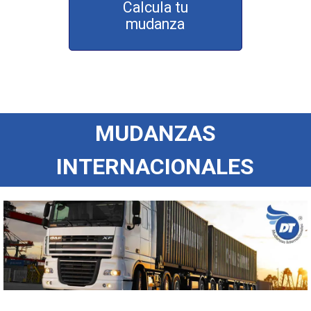
Calcula tu
mudanza
MUDANZAS
INTERNACIONALES