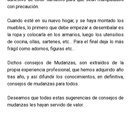
con precaución.
Cuando esté en su nuevo hogar, y se haya montado los
muebles, lo primero que debe empezar a desembalar es
la ropa y colocarla en los armarios, luego los utensilios
de cocina, ollas, sartenes, etc… Para el final deja lo más
frágil como adornos, figuras etc…
Dichos consejos de Mudanzas, son extraídos de la
propia experiencia profesional, que hemos adquirido año
tras año, y así difundir los conocimientos, en definitiva,
consejos de mudanzas para todos.
Deseamos que todas estas sugerencias de consejos de
mudanzas les hayan servido de valor.