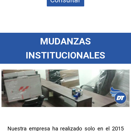
MUDANZAS
INSTITUCIONALES
Nuestra empresa ha realizado solo en el 2015