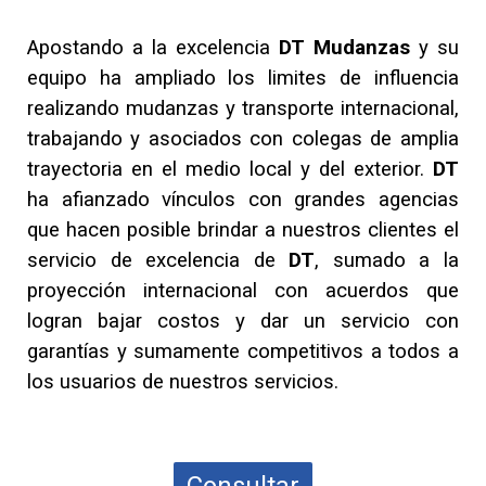
Apostando a la excelencia
DT Mudanzas
y su
equipo ha ampliado los limites de influencia
realizando mudanzas y transporte internacional,
trabajando y asociados con colegas de amplia
trayectoria en el medio local y del exterior.
DT
ha afianzado vínculos con grandes agencias
que hacen posible brindar a nuestros clientes el
servicio de excelencia de
DT
, sumado a la
proyección internacional con acuerdos que
logran bajar costos y dar un servicio con
garantías y sumamente competitivos a todos a
los usuarios de nuestros servicios.
Consultar