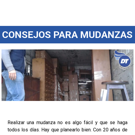
CONSEJOS PARA MUDANZAS
Realizar una mudanza no es algo fácil y que se haga
todos los días. Hay que planearlo bien. Con 20 años de