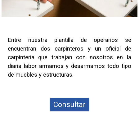
Entre nuestra plantilla de operarios se
encuentran dos carpinteros y un oficial de
carpintería que trabajan con nosotros en la
diaria labor armamos y desarmamos todo tipo
de muebles y estructuras.
Consultar