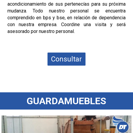
acondicionamiento de sus pertenecías para su próxima
mudanza. Todo nuestro personal se encuentra
comprendido en bps y bse, en relación de dependencia
con nuestra empresa. Coordine una visita y será
asesorado por nuestro personal.
Consultar
GUARDAMUEBLES