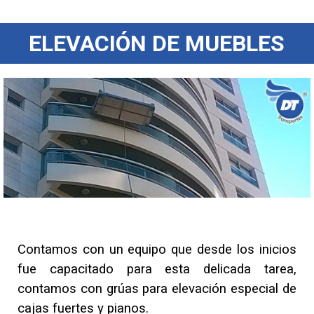
ELEVACIÓN DE MUEBLES
Contamos con un equipo que desde los inicios
fue capacitado para esta delicada tarea,
contamos con grúas para elevación especial de
cajas fuertes y pianos.